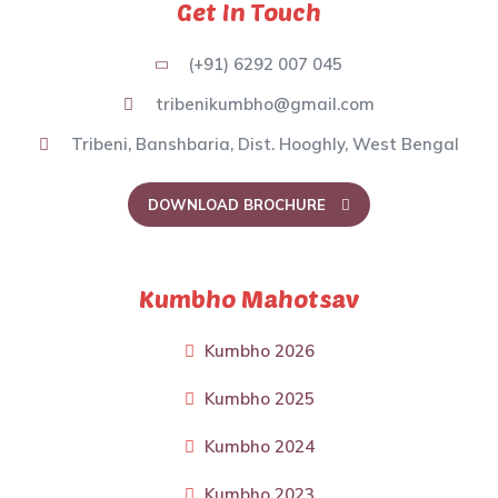
Get In Touch
(+91) 6292 007 045
tribenikumbho@gmail.com
Tribeni, Banshbaria, Dist. Hooghly, West Bengal
DOWNLOAD BROCHURE
Kumbho Mahotsav
Kumbho 2026
Kumbho 2025
Kumbho 2024
Kumbho 2023