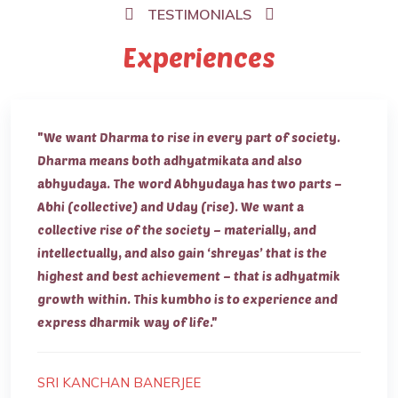
TESTIMONIALS
Experiences
"We want Dharma to rise in every part of society.
Dharma means both adhyatmikata and also
abhyudaya. The word Abhyudaya has two parts –
Abhi (collective) and Uday (rise). We want a
collective rise of the society – materially, and
intellectually, and also gain ‘shreyas’ that is the
highest and best achievement – that is adhyatmik
growth within. This kumbho is to experience and
express dharmik way of life."
SRI KANCHAN BANERJEE