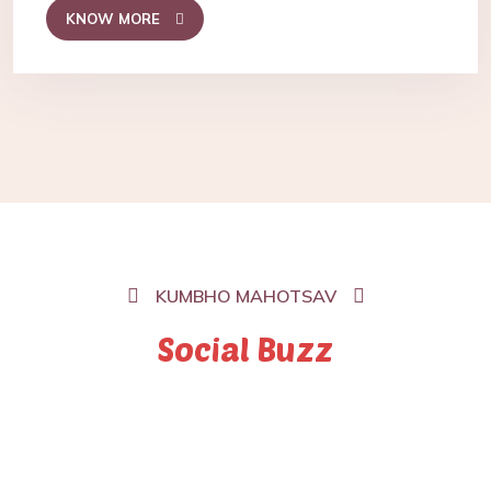
KNOW MORE
KUMBHO MAHOTSAV
Social Buzz