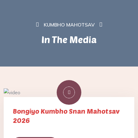
2024
KUMBHO MAHOTSAV
In The Media
Bongiyo Kumbho Snan Mahotsav
2026