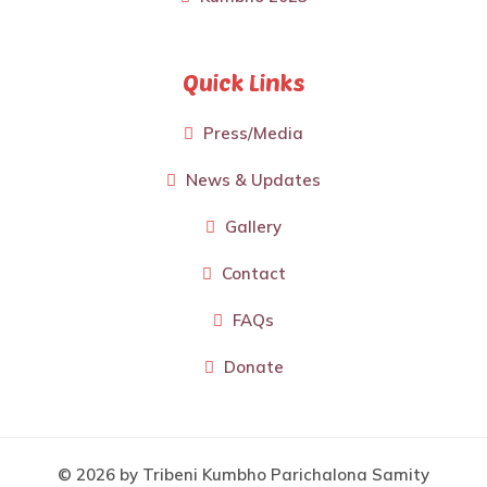
Quick Links
Press/Media
News & Updates
Gallery
Contact
FAQs
Donate
© 2026 by Tribeni Kumbho Parichalona Samity