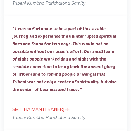
Tribeni Kumbho Parichalona Samity
“ I was so fortunate to be a part of this sizable
journey and experience the uninterrupted spiritual
flora and fauna for two days. This would not be
possible without our team’s effort. Our small team
of eight people worked day and night with the
resolute conviction to bring back the ancient glory
of Tribeni and to remind people of Bengal that
Tribeni was not only a center of spirituality but also
the center of business and trade. ”
SMT. HAIMANTI BANERJEE
Tribeni Kumbho Parichalona Samity