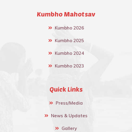
Kumbho Mahotsav
Kumbho 2026
Kumbho 2025
Kumbho 2024
Kumbho 2023
Quick Links
Press/Media
News & Updates
Gallery