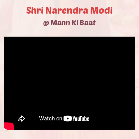
Shri Narendra Modi
@ Mann Ki Baat