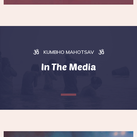
KUMBHO MAHOTSAV
In The Media