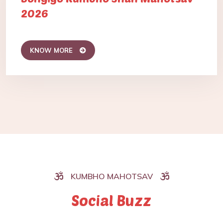
2026
KNOW MORE
KUMBHO MAHOTSAV
Social Buzz