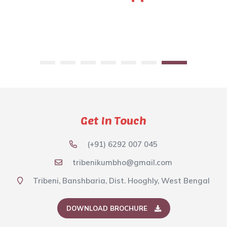
Get In Touch
(+91) 6292 007 045
tribenikumbho@gmail.com
Tribeni, Banshbaria, Dist. Hooghly, West Bengal
DOWNLOAD BROCHURE