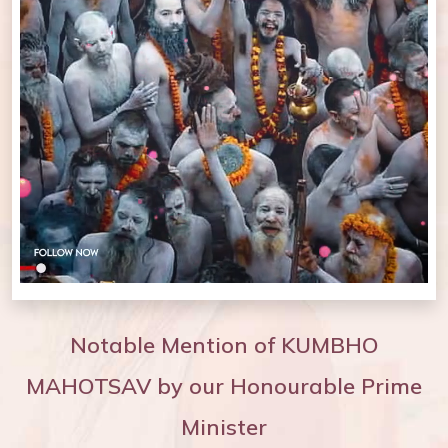
Notable Mention of KUMBHO
MAHOTSAV by our Honourable Prime
Minister