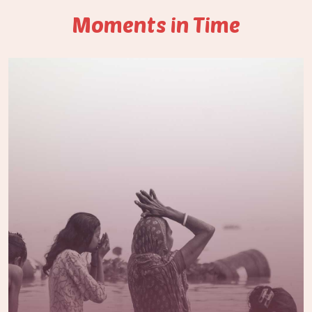
Moments in Time