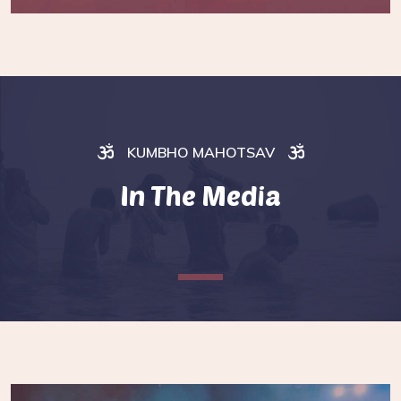
KUMBHO MAHOTSAV
In The Media