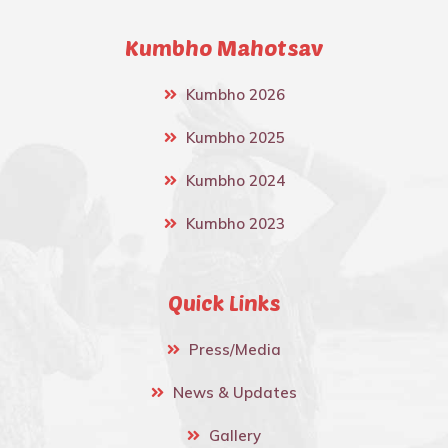
Kumbho Mahotsav
Kumbho 2026
Kumbho 2025
Kumbho 2024
Kumbho 2023
Quick Links
Press/Media
News & Updates
Gallery