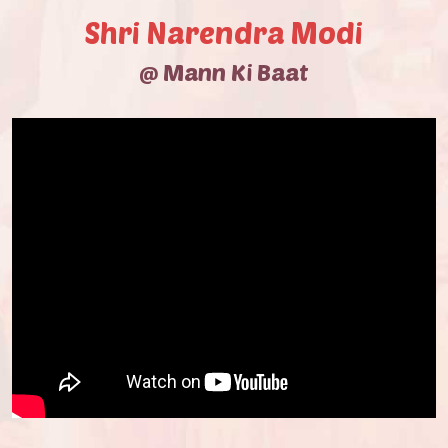
Shri Narendra Modi
@ Mann Ki Baat