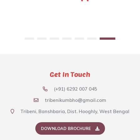
Get In Touch
(+91) 6292 007 045
tribenikumbho@gmail.com
Tribeni, Banshbaria, Dist. Hooghly, West Bengal
DOWNLOAD BROCHURE