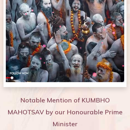
Notable Mention of KUMBHO
MAHOTSAV by our Honourable Prime
Minister