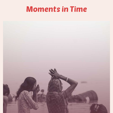
Moments in Time