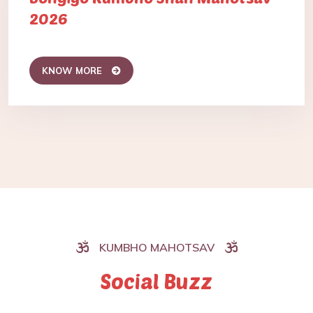
2026
KNOW MORE
KUMBHO MAHOTSAV
Social Buzz