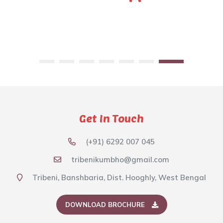
Get In Touch
(+91) 6292 007 045
tribenikumbho@gmail.com
Tribeni, Banshbaria, Dist. Hooghly, West Bengal
DOWNLOAD BROCHURE