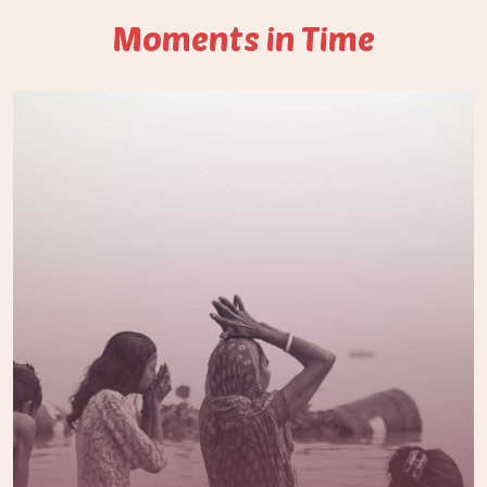
Moments in Time