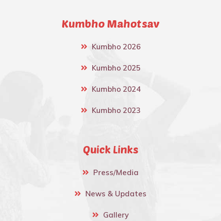
Kumbho Mahotsav
Kumbho 2026
Kumbho 2025
Kumbho 2024
Kumbho 2023
Quick Links
Press/Media
News & Updates
Gallery