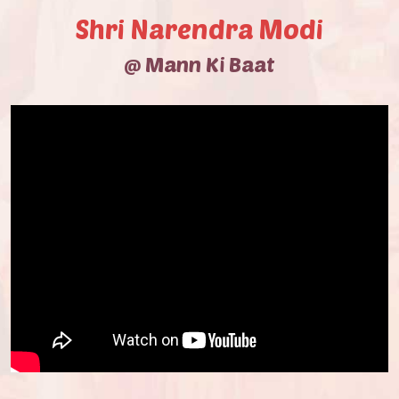
Shri Narendra Modi
@ Mann Ki Baat