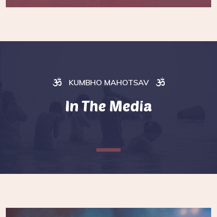
KUMBHO MAHOTSAV
In The Media