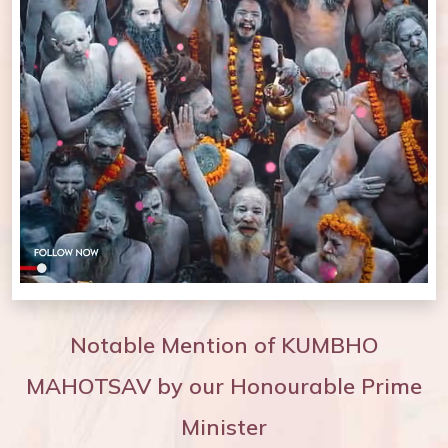
Notable Mention of KUMBHO
MAHOTSAV by our Honourable Prime
Minister