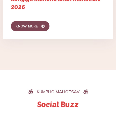
2026
KNOW MORE
KUMBHO MAHOTSAV
Social Buzz