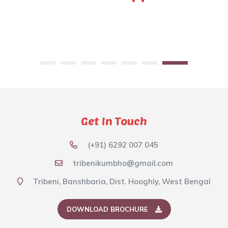
Get In Touch
(+91) 6292 007 045
tribenikumbho@gmail.com
Tribeni, Banshbaria, Dist. Hooghly, West Bengal
DOWNLOAD BROCHURE