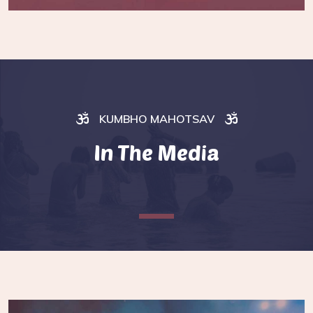
KUMBHO MAHOTSAV
In The Media