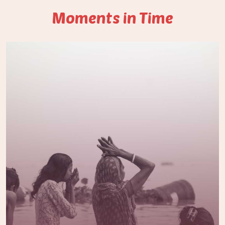
Moments in Time