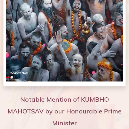
Notable Mention of KUMBHO
MAHOTSAV by our Honourable Prime
Minister