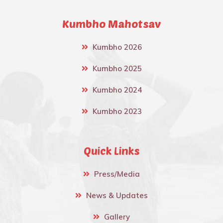
Kumbho Mahotsav
Kumbho 2026
Kumbho 2025
Kumbho 2024
Kumbho 2023
Quick Links
Press/Media
News & Updates
Gallery