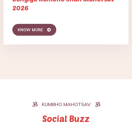
2026
KNOW MORE
KUMBHO MAHOTSAV
Social Buzz