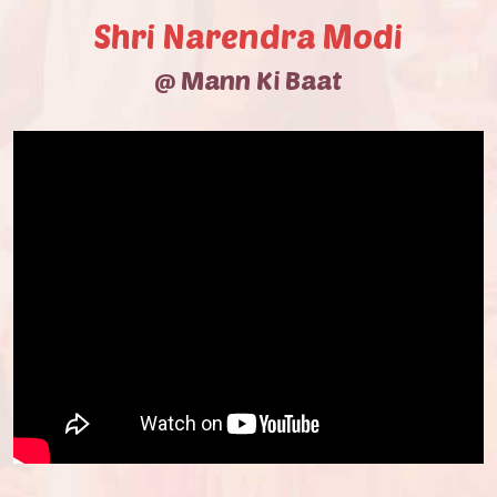
Shri Narendra Modi
@ Mann Ki Baat